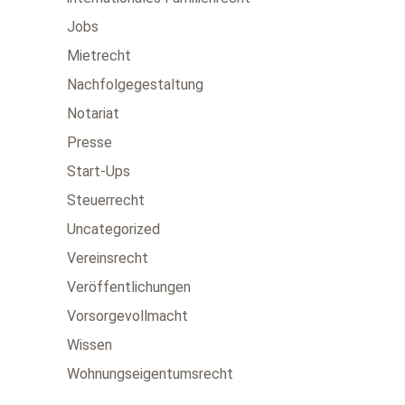
Jobs
Mietrecht
Nachfolgegestaltung
Notariat
Presse
Start-Ups
Steuerrecht
Uncategorized
Vereinsrecht
Veröffentlichungen
Vorsorgevollmacht
Wissen
Wohnungseigentumsrecht