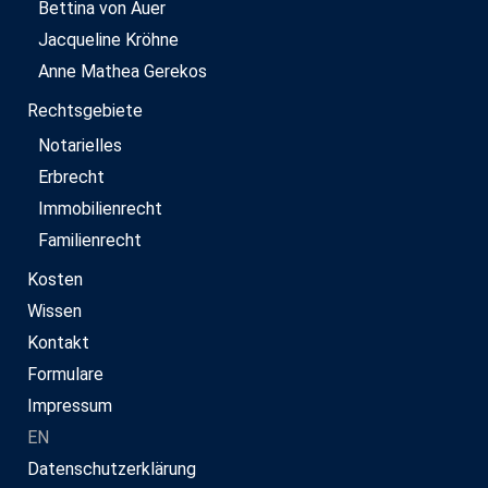
Bettina von Auer
Jacqueline Kröhne
Anne Mathea Gerekos
Rechtsgebiete
Notarielles
Erbrecht
Immobilienrecht
Familienrecht
Kosten
Wissen
Kontakt
Formulare
Impressum
EN
Datenschutzerklärung