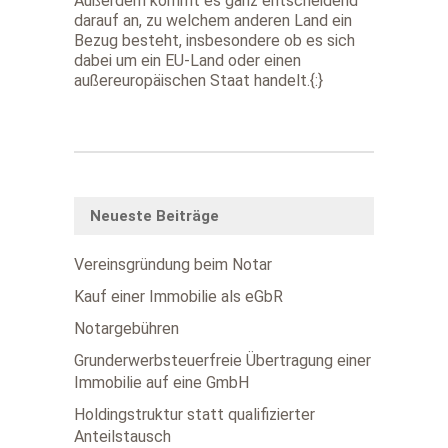
Außerdem kommt es ganz entscheidend
darauf an, zu welchem anderen Land ein
Bezug besteht, insbesondere ob es sich
dabei um ein EU-Land oder einen
außereuropäischen Staat handelt.{:}
Neueste Beiträge
Vereinsgründung beim Notar
Kauf einer Immobilie als eGbR
Notargebühren
Grunderwerbsteuerfreie Übertragung einer
Immobilie auf eine GmbH
Holdingstruktur statt qualifizierter
Anteilstausch