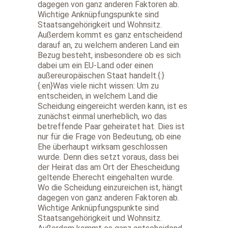
dagegen von ganz anderen Faktoren ab.
Wichtige Anknüpfungspunkte sind
Staatsangehörigkeit und Wohnsitz.
Außerdem kommt es ganz entscheidend
darauf an, zu welchem anderen Land ein
Bezug besteht, insbesondere ob es sich
dabei um ein EU-Land oder einen
außereuropäischen Staat handelt.{:}
{:en}Was viele nicht wissen: Um zu
entscheiden, in welchem Land die
Scheidung eingereicht werden kann, ist es
zunächst einmal unerheblich, wo das
betreffende Paar geheiratet hat. Dies ist
nur für die Frage von Bedeutung, ob eine
Ehe überhaupt wirksam geschlossen
wurde. Denn dies setzt voraus, dass bei
der Heirat das am Ort der Ehescheidung
geltende Eherecht eingehalten wurde.
Wo die Scheidung einzureichen ist, hängt
dagegen von ganz anderen Faktoren ab.
Wichtige Anknüpfungspunkte sind
Staatsangehörigkeit und Wohnsitz.