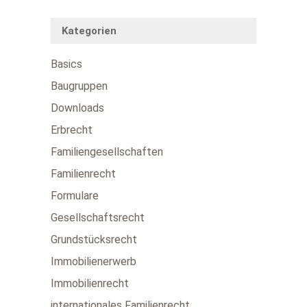
Kategorien
Basics
Baugruppen
Downloads
Erbrecht
Familiengesellschaften
Familienrecht
Formulare
Gesellschaftsrecht
Grundstücksrecht
Immobilienerwerb
Immobilienrecht
internationales Familienrecht