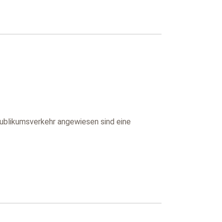
Publikumsverkehr angewiesen sind eine