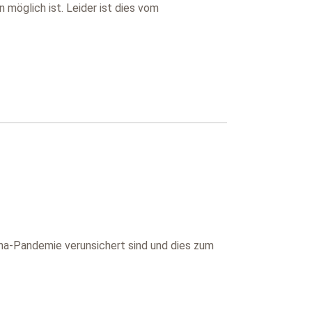
möglich ist. Leider ist dies vom
na-Pandemie verunsichert sind und dies zum