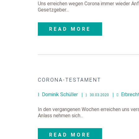
Uns erreichen wegen Corona immer wieder Anfr
Gesetzgeber...
READ MORE
CORONA-TESTAMENT
Dominik Schüller
Erbrech
30.03.2020
In den vergangenen Wochen erreichen uns vers
Anlass nehmen sich...
READ MORE