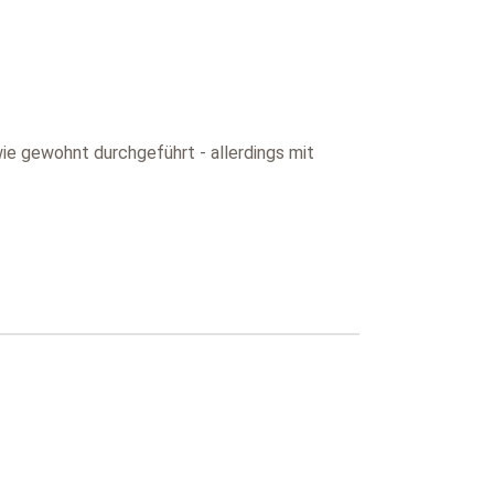
ie gewohnt durchgeführt - allerdings mit