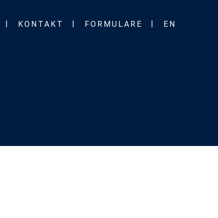
KONTAKT
FORMULARE
EN