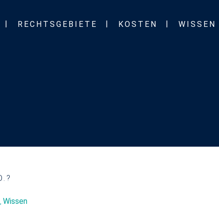
RECHTSGEBIETE
KOSTEN
WISSEN
.?
Wissen
,