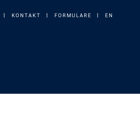
KONTAKT
FORMULARE
EN