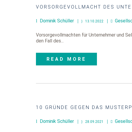
VORSORGEVOLLMACHT DES UNT
Dominik Schüller
Gesells
13.10.2022
Vorsorgevollmachten für Unternehmer und Selbs
den Fall des...
READ MORE
10 GRÜNDE GEGEN DAS MUSTER
Dominik Schüller
Gesells
28.09.2021