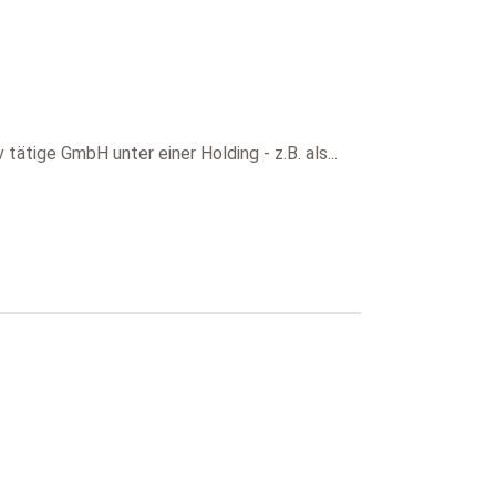
tätige GmbH unter einer Holding - z.B. als...