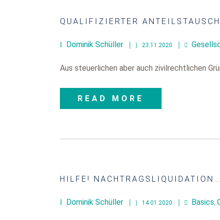
QUALIFIZIERTER ANTEILSTAUSCH
Dominik Schüller
Gesells
23.11.2020
Aus steuerlichen aber auch zivilrechtlichen Grü
READ MORE
HILFE! NACHTRAGSLIQUIDATION…
Dominik Schüller
Basics
14.01.2020
,