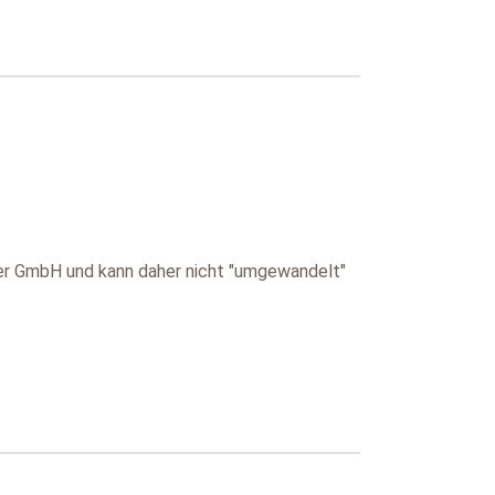
 der GmbH und kann daher nicht "umgewandelt"