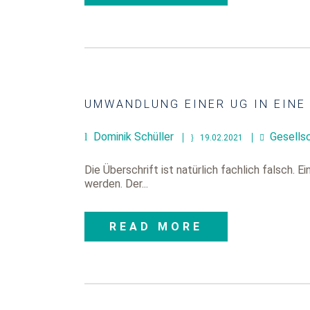
UMWANDLUNG EINER UG IN EINE
Dominik Schüller
Gesells
19.02.2021
Die Überschrift ist natürlich fachlich falsch
werden. Der...
READ MORE