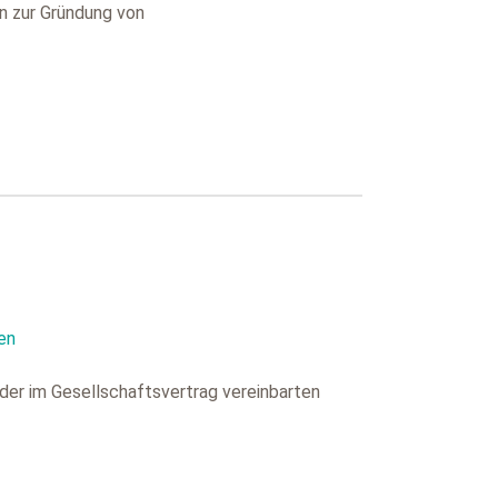
en zur Gründung von
en
der im Gesellschaftsvertrag vereinbarten