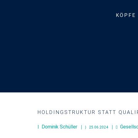
KÖPFE
HOLDINGSTRUKTUR STATT QUALI
Dominik Schüller
Gesells
25.06.2024