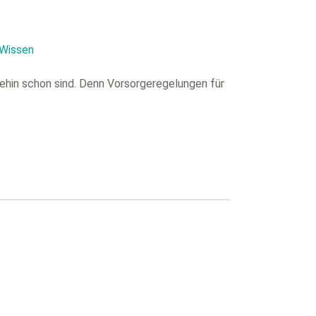
Wissen
nehin schon sind. Denn Vorsorgeregelungen für