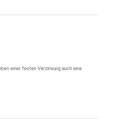
neben einer festen Verzinsung auch eine