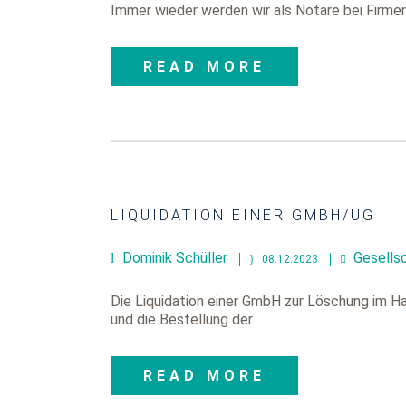
Immer wieder werden wir als Notare bei Firmeng
READ MORE
LIQUIDATION EINER GMBH/UG
Dominik Schüller
Gesells
08.12.2023
Die Liquidation einer GmbH zur Löschung im Ha
und die Bestellung der...
READ MORE