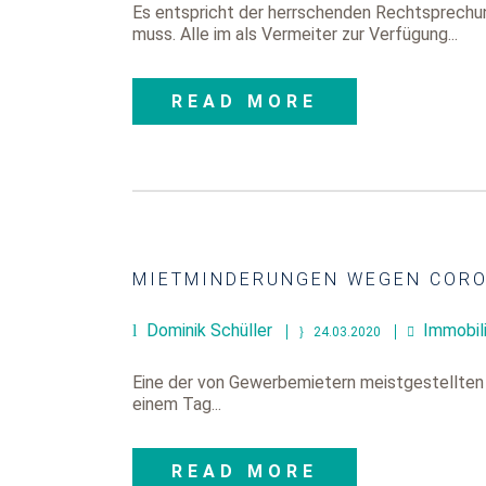
Es entspricht der herrschenden Rechtsprechu
muss. Alle im als Vermeiter zur Verfügung...
READ MORE
MIETMINDERUNGEN WEGEN COR
Dominik Schüller
Immobil
24.03.2020
Eine der von Gewerbemietern meistgestellten 
einem Tag...
READ MORE