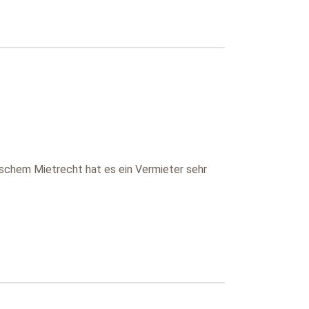
schem Mietrecht hat es ein Vermieter sehr