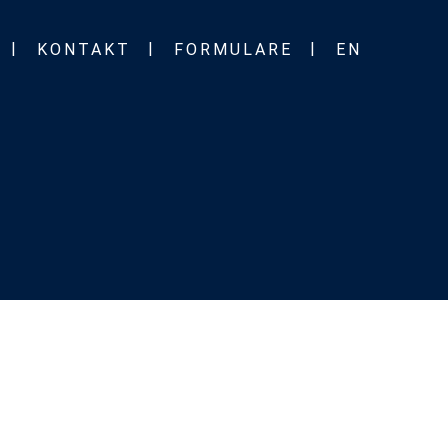
KONTAKT
FORMULARE
EN