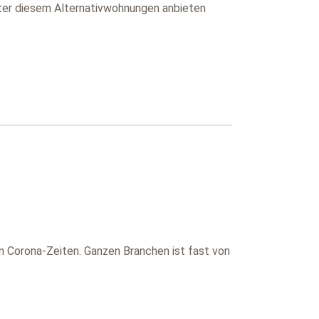
ter diesem Alternativwohnungen anbieten
n Corona-Zeiten. Ganzen Branchen ist fast von