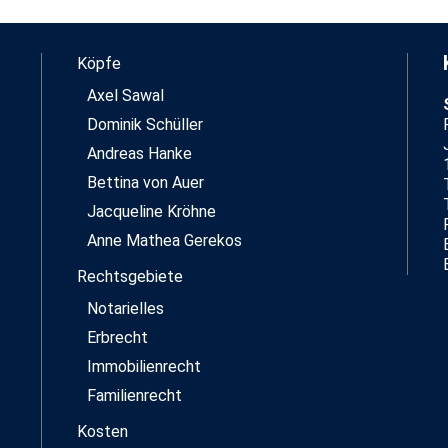
Köpfe
Axel Sawal
Dominik Schüller
Andreas Hanke
Bettina von Auer
Jacqueline Kröhne
Anne Mathea Gerekos
Rechtsgebiete
Notarielles
Erbrecht
Immobilienrecht
Familienrecht
Kosten