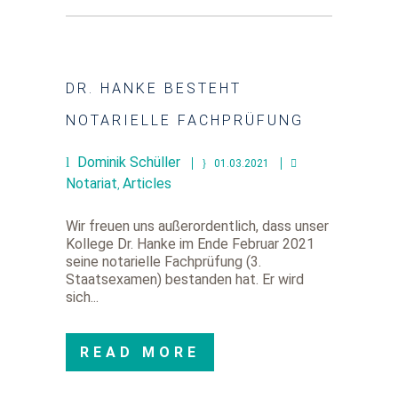
DR. HANKE BESTEHT
NOTARIELLE FACHPRÜFUNG
Dominik Schüller
01.03.2021
Notariat
Articles
,
Wir freuen uns außerordentlich, dass unser
Kollege Dr. Hanke im Ende Februar 2021
seine notarielle Fachprüfung (3.
Staatsexamen) bestanden hat. Er wird
sich...
READ MORE