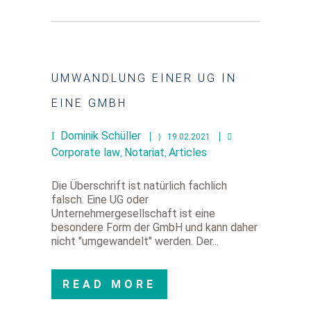
UMWANDLUNG EINER UG IN
EINE GMBH
Dominik Schüller
19.02.2021
Corporate law
Notariat
Articles
,
,
Die Überschrift ist natürlich fachlich
falsch. Eine UG oder
Unternehmergesellschaft ist eine
besondere Form der GmbH und kann daher
nicht "umgewandelt" werden. Der...
READ MORE