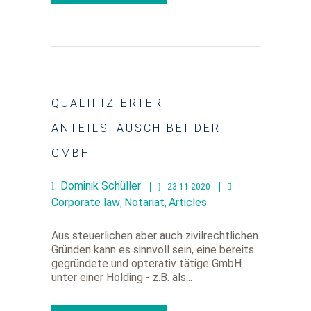
QUALIFIZIERTER
ANTEILSTAUSCH BEI DER
GMBH
Dominik Schüller
23.11.2020
Corporate law
Notariat
Articles
,
,
Aus steuerlichen aber auch zivilrechtlichen
Gründen kann es sinnvoll sein, eine bereits
gegründete und opterativ tätige GmbH
unter einer Holding - z.B. als...