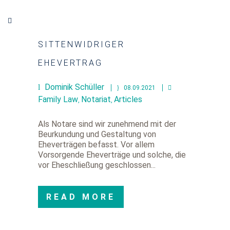
SITTENWIDRIGER
EHEVERTRAG
Dominik Schüller
08.09.2021
Family Law
Notariat
Articles
,
,
Als Notare sind wir zunehmend mit der
Beurkundung und Gestaltung von
Eheverträgen befasst. Vor allem
Vorsorgende Eheverträge und solche, die
vor Eheschließung geschlossen...
READ MORE