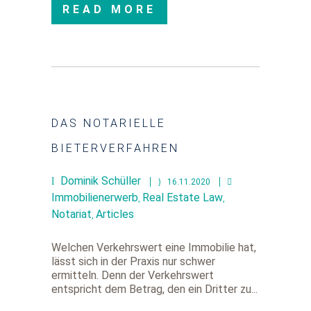
READ MORE
DAS NOTARIELLE
BIETERVERFAHREN
Dominik Schüller
16.11.2020
Immobilienerwerb
Real Estate Law
,
,
Notariat
Articles
,
Welchen Verkehrswert eine Immobilie hat,
lässt sich in der Praxis nur schwer
ermitteln. Denn der Verkehrswert
entspricht dem Betrag, den ein Dritter zu...