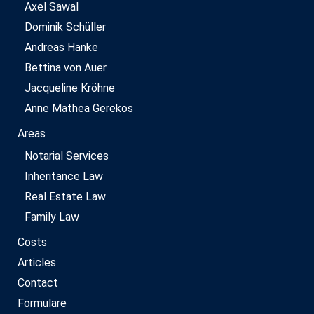
Axel Sawal
Dominik Schüller
Andreas Hanke
Bettina von Auer
Jacqueline Kröhne
Anne Mathea Gerekos
Areas
Notarial Services
Inheritance Law
Real Estate Law
Family Law
Costs
Articles
Contact
Formulare