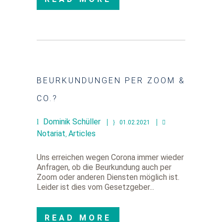
BEURKUNDUNGEN PER ZOOM &
CO.?
Dominik Schüller
01.02.2021
Notariat
Articles
,
Uns erreichen wegen Corona immer wieder
Anfragen, ob die Beurkundung auch per
Zoom oder anderen Diensten möglich ist.
Leider ist dies vom Gesetzgeber...
READ MORE