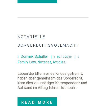
NOTARIELLE
SORGERECHTSVOLLMACHT
Dominik Schüller
09.12.2020
Family Law
Notariat
Articles
,
,
Leben die Eltern eines Kindes getrennt,
haben aber gemeinsam das Sorgerecht,
kann dies zu unnötiger Korrespondenz und
Aufwand im Alltag führen. Ist noch...
READ MORE