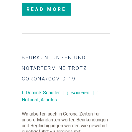
READ MORE
BEURKUNDUNGEN UND
NOTARTERMINE TROTZ
CORONA/COVID-19
Dominik Schüller
24.03.2020
Notariat
Articles
,
Wir arbeiten auch in Corona-Zeiten für
unsere Mandanten weiter. Beurkundungen
und Beglaubigungen werden wie gewohnt
durchgeführt - allerdings mit