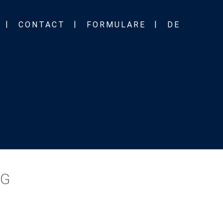
CONTACT
FORMULARE
DE
NG