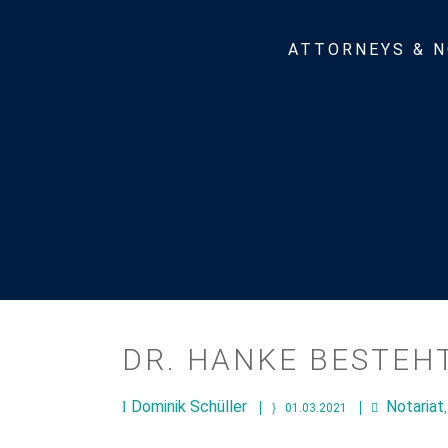
ATTORNEYS & N
DR. HANKE BESTEH
Dominik Schüller
Notariat
01.03.2021