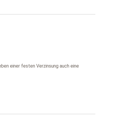
neben einer festen Verzinsung auch eine