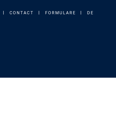
CONTACT
FORMULARE
DE