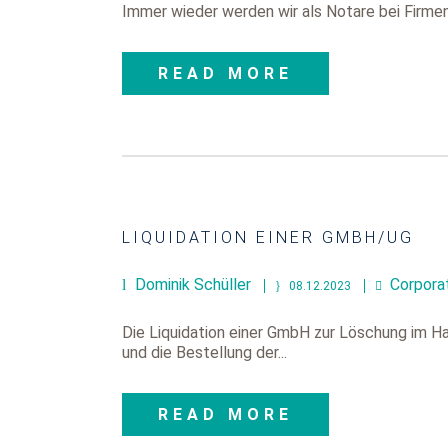
Immer wieder werden wir als Notare bei Firmeng
READ MORE
LIQUIDATION EINER GMBH/UG
Dominik Schüller
Corpora
08.12.2023
Die Liquidation einer GmbH zur Löschung im Ha
und die Bestellung der...
READ MORE