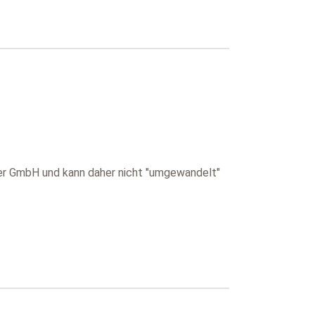
 der GmbH und kann daher nicht "umgewandelt"