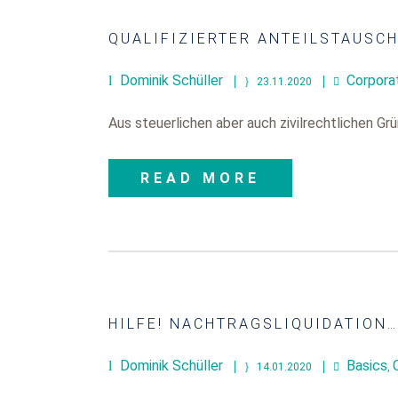
QUALIFIZIERTER ANTEILSTAUSCH
Dominik Schüller
Corpora
23.11.2020
Aus steuerlichen aber auch zivilrechtlichen Grü
READ MORE
HILFE! NACHTRAGSLIQUIDATION…
Dominik Schüller
Basics
14.01.2020
,