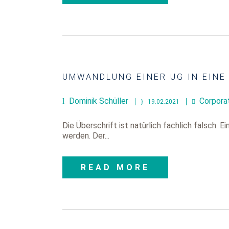
UMWANDLUNG EINER UG IN EINE
Dominik Schüller
Corpora
19.02.2021
Die Überschrift ist natürlich fachlich falsch
werden. Der...
READ MORE