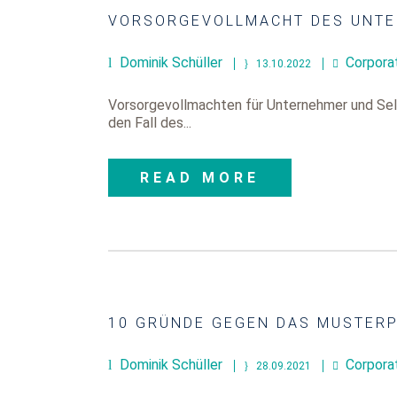
VORSORGEVOLLMACHT DES UNT
Dominik Schüller
Corpora
13.10.2022
Vorsorgevollmachten für Unternehmer und Selbs
den Fall des...
READ MORE
10 GRÜNDE GEGEN DAS MUSTER
Dominik Schüller
Corpora
28.09.2021