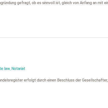
ründung gefragt, ob es sinnvoll ist, gleich von Anfang an mit ei
te law
Notariat
,
ndelsregister erfolgt durch einen Beschluss der Gesellschafter,