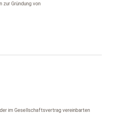
en zur Gründung von
der im Gesellschaftsvertrag vereinbarten