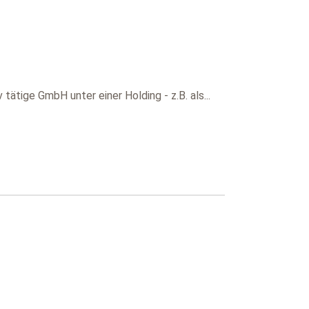
tätige GmbH unter einer Holding - z.B. als...