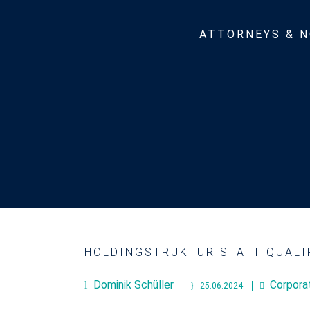
ATTORNEYS & N
HOLDINGSTRUKTUR STATT QUALI
Dominik Schüller
Corpora
25.06.2024