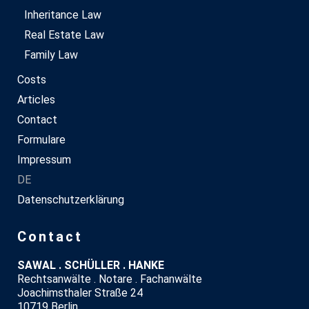
Inheritance Law
Real Estate Law
Family Law
Costs
Articles
Contact
Formulare
Impressum
DE
Datenschutzerklärung
Contact
SAWAL . SCHÜLLER . HANKE
Rechtsanwälte . Notare . Fachanwälte
Joachimsthaler Straße 24
10719 Berlin