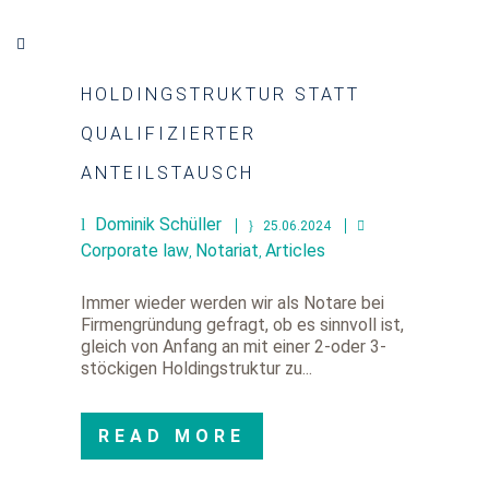
HOLDINGSTRUKTUR STATT
QUALIFIZIERTER
ANTEILSTAUSCH
Dominik Schüller
25.06.2024
Corporate law
Notariat
Articles
,
,
Immer wieder werden wir als Notare bei
Firmengründung gefragt, ob es sinnvoll ist,
gleich von Anfang an mit einer 2-oder 3-
stöckigen Holdingstruktur zu...
READ MORE