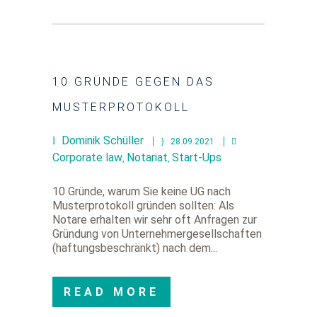
10 GRÜNDE GEGEN DAS
MUSTERPROTOKOLL
Dominik Schüller
28.09.2021
Corporate law
Notariat
Start-Ups
,
,
10 Gründe, warum Sie keine UG nach
Musterprotokoll gründen sollten: Als
Notare erhalten wir sehr oft Anfragen zur
Gründung von Unternehmergesellschaften
(haftungsbeschränkt) nach dem...
READ MORE