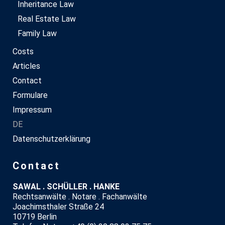
Inheritance Law
Real Estate Law
Family Law
Costs
Articles
Contact
Formulare
Impressum
DE
Datenschutzerklärung
Contact
SAWAL . SCHÜLLER . HANKE
Rechtsanwälte . Notare . Fachanwälte
Joachimsthaler Straße 24
10719 Berlin