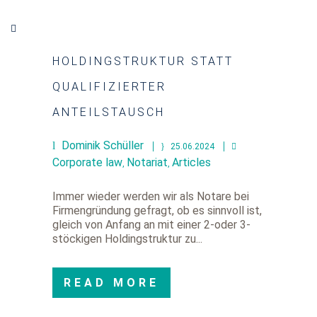
HOLDINGSTRUKTUR STATT
QUALIFIZIERTER
ANTEILSTAUSCH
Dominik Schüller
25.06.2024
Corporate law
Notariat
Articles
,
,
Immer wieder werden wir als Notare bei
Firmengründung gefragt, ob es sinnvoll ist,
gleich von Anfang an mit einer 2-oder 3-
stöckigen Holdingstruktur zu...
READ MORE