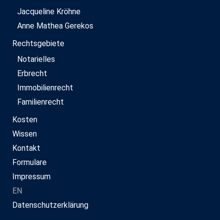
Jacqueline Kröhne
Anne Mathea Gerekos
Rechtsgebiete
Notarielles
Erbrecht
Immobilienrecht
Familienrecht
Kosten
Wissen
Kontakt
Formulare
Impressum
EN
Datenschutzerklärung