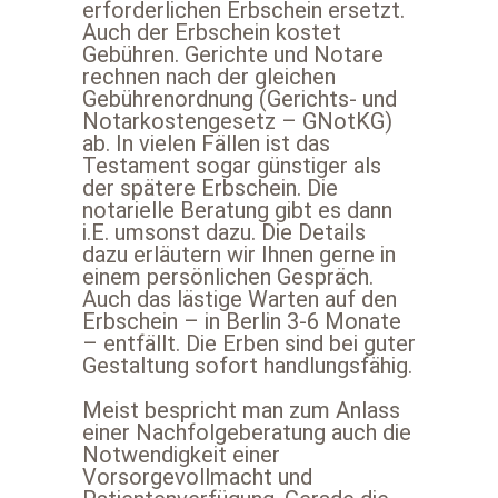
erforderlichen Erbschein ersetzt.
Auch der Erbschein kostet
Gebühren. Gerichte und Notare
rechnen nach der gleichen
Gebührenordnung (Gerichts- und
Notarkostengesetz – GNotKG)
ab. In vielen Fällen ist das
Testament sogar günstiger als
der spätere Erbschein. Die
notarielle Beratung gibt es dann
i.E. umsonst dazu. Die Details
dazu erläutern wir Ihnen gerne in
einem persönlichen Gespräch.
Auch das lästige Warten auf den
Erbschein – in Berlin 3-6 Monate
– entfällt. Die Erben sind bei guter
Gestaltung sofort handlungsfähig.
Meist bespricht man zum Anlass
einer Nachfolgeberatung auch die
Notwendigkeit einer
Vorsorgevollmacht und