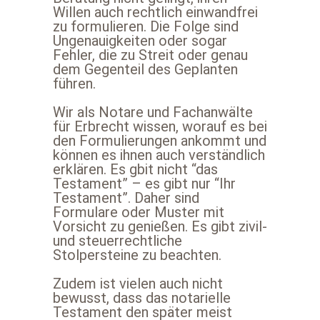
Willen auch rechtlich einwandfrei
zu formulieren. Die Folge sind
Ungenauigkeiten oder sogar
Fehler, die zu Streit oder genau
dem Gegenteil des Geplanten
führen.
Wir als Notare und Fachanwälte
für Erbrecht wissen, worauf es bei
den Formulierungen ankommt und
können es ihnen auch verständlich
erklären. Es gbit nicht “das
Testament” – es gibt nur “Ihr
Testament”. Daher sind
Formulare oder Muster mit
Vorsicht zu genießen. Es gibt zivil-
und steuerrechtliche
Stolpersteine zu beachten.
Zudem ist vielen auch nicht
bewusst, dass das notarielle
Testament den später meist