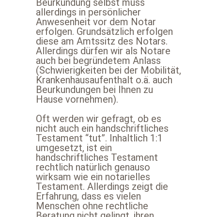
Beurkundung selbst muss
allerdings in persönlicher
Anwesenheit vor dem Notar
erfolgen. Grundsätzlich erfolgen
diese am Amtssitz des Notars.
Allerdings dürfen wir als Notare
auch bei begründetem Anlass
(Schwierigkeiten bei der Mobilität,
Krankenhausaufenthalt o.ä. auch
Beurkundungen bei Ihnen zu
Hause vornehmen).
Oft werden wir gefragt, ob es
nicht auch ein handschriftliches
Testament “tut”. Inhaltlich 1:1
umgesetzt, ist ein
handschriftliches Testament
rechtlich natürlich genauso
wirksam wie ein notarielles
Testament. Allerdings zeigt die
Erfahrung, dass es vielen
Menschen ohne rechtliche
Beratung nicht gelingt, ihren