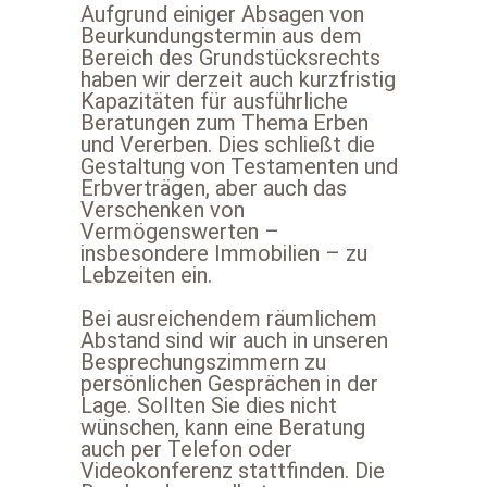
Aufgrund einiger Absagen von
Beurkundungstermin aus dem
Bereich des Grundstücksrechts
haben wir derzeit auch kurzfristig
Kapazitäten für ausführliche
Beratungen zum Thema Erben
und Vererben. Dies schließt die
Gestaltung von Testamenten und
Erbverträgen, aber auch das
Verschenken von
Vermögenswerten –
insbesondere Immobilien – zu
Lebzeiten ein.
Bei ausreichendem räumlichem
Abstand sind wir auch in unseren
Besprechungszimmern zu
persönlichen Gesprächen in der
Lage. Sollten Sie dies nicht
wünschen, kann eine Beratung
auch per Telefon oder
Videokonferenz stattfinden. Die