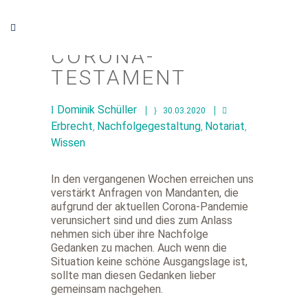
CORONA-
TESTAMENT
Dominik Schüller
30.03.2020
Erbrecht
Nachfolgegestaltung
Notariat
,
,
,
Wissen
In den vergangenen Wochen erreichen uns
verstärkt Anfragen von Mandanten, die
aufgrund der aktuellen Corona-Pandemie
verunsichert sind und dies zum Anlass
nehmen sich über ihre Nachfolge
Gedanken zu machen. Auch wenn die
Situation keine schöne Ausgangslage ist,
sollte man diesen Gedanken lieber
gemeinsam nachgehen.