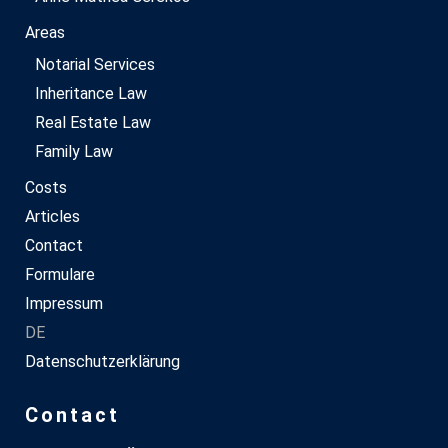
Areas
Notarial Services
Inheritance Law
Real Estate Law
Family Law
Costs
Articles
Contact
Formulare
Impressum
DE
Datenschutzerklärung
Contact