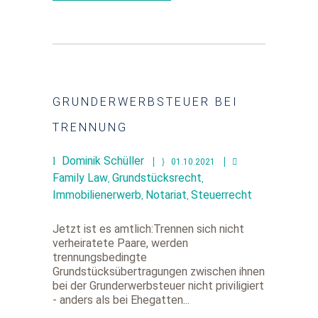
GRUNDERWERBSTEUER BEI
TRENNUNG
Dominik Schüller
01.10.2021
Family Law
Grundstücksrecht
,
,
Immobilienerwerb
Notariat
Steuerrecht
,
,
Jetzt ist es amtlich:Trennen sich nicht
verheiratete Paare, werden
trennungsbedingte
Grundstücksübertragungen zwischen ihnen
bei der Grunderwerbsteuer nicht priviligiert
- anders als bei Ehegatten...