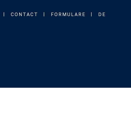
CONTACT
FORMULARE
DE