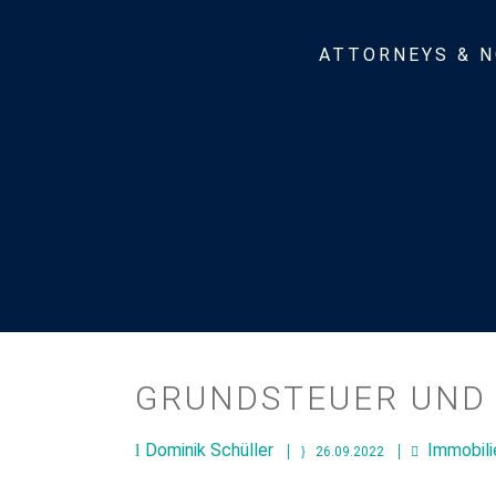
ATTORNEYS & N
GRUNDSTEUER UND
Dominik Schüller
Immobil
26.09.2022