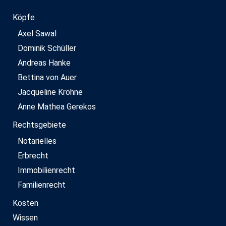
Köpfe
Axel Sawal
Dominik Schüller
Andreas Hanke
Bettina von Auer
Jacqueline Kröhne
Anne Mathea Gerekos
Rechtsgebiete
Notarielles
Erbrecht
Immobilienrecht
Familienrecht
Kosten
Wissen