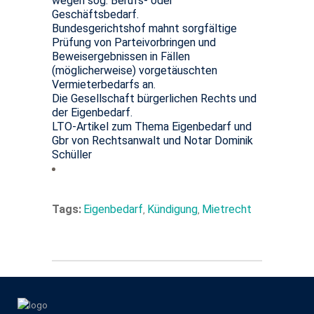
wegen sog. Berufs- oder
Geschäftsbedarf.
Bundesgerichtshof mahnt sorgfältige
Prüfung von Parteivorbringen und
Beweisergebnissen in Fällen
(möglicherweise) vorgetäuschten
Vermieterbedarfs an.
Die Gesellschaft bürgerlichen Rechts und
der Eigenbedarf.
LTO-Artikel zum Thema Eigenbedarf und
Gbr von Rechtsanwalt und Notar Dominik
Schüller
Tags:
Eigenbedarf
Kündigung
Mietrecht
,
,