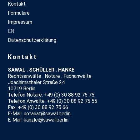
Kontakt
Formulare
Impressum
EN
Datenschutzerklärung
Kontakt
SAWAL . SCHÜLLER . HANKE
Rechtsanwälte . Notare . Fachanwälte
Joachimsthaler Straße 24
10719 Berlin
Telefon Notare: +49 (0) 30 88 92 75 75
Telefon Anwälte: +49 (0) 30 88 92 75 55
Fax: +49 (0) 30 88 92 75 66
E-Mail: notariat@sawal.berlin
E-Mail: kanzlei@sawal.berlin