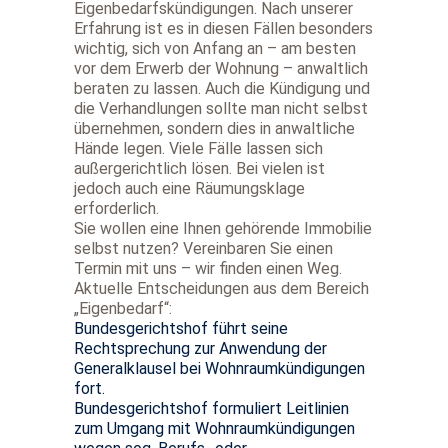
Eigenbedarfskündigungen. Nach unserer
Erfahrung ist es in diesen Fällen besonders
wichtig, sich von Anfang an – am besten
vor dem Erwerb der Wohnung – anwaltlich
beraten zu lassen. Auch die Kündigung und
die Verhandlungen sollte man nicht selbst
übernehmen, sondern dies in anwaltliche
Hände legen. Viele Fälle lassen sich
außergerichtlich lösen. Bei vielen ist
jedoch auch eine Räumungsklage
erforderlich.
Sie wollen eine Ihnen gehörende Immobilie
selbst nutzen? Vereinbaren Sie einen
Termin mit uns – wir finden einen Weg.
Aktuelle Entscheidungen aus dem Bereich
„Eigenbedarf“:
Bundesgerichtshof führt seine
Rechtsprechung zur Anwendung der
Generalklausel bei Wohnraumkündigungen
fort.
Bundesgerichtshof formuliert Leitlinien
zum Umgang mit Wohnraumkündigungen