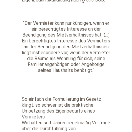
“Der Vermieter kann nur kündigen, wenn er
ein berechtigtes Interesse an der
Beendigung des Mietverhältnisses hat. (…)
Ein berechtigtes Interesse des Vermieters
an der Beendigung des Mietverhältnisses
liegt insbesondere vor, wenn der Vermieter
die Räume als Wohnung für sich, seine
Familienangehörigen oder Angehörige
seines Haushalts benötigt.“
So einfach die Formulierung im Gesetz
klingt, so schwer ist die praktische
Umsetzung des Eigenbedarfs eines
Vermieters.
Wir halten seit Jahren regelmäßig Vorträge
über die Durchführung von