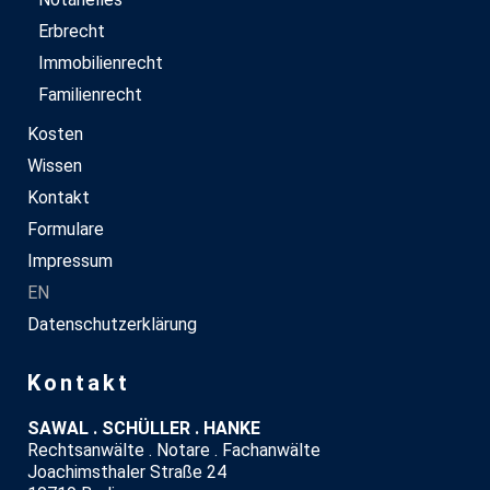
Erbrecht
Immobilienrecht
Familienrecht
Kosten
Wissen
Kontakt
Formulare
Impressum
EN
Datenschutzerklärung
Kontakt
SAWAL . SCHÜLLER . HANKE
Rechtsanwälte . Notare . Fachanwälte
Joachimsthaler Straße 24