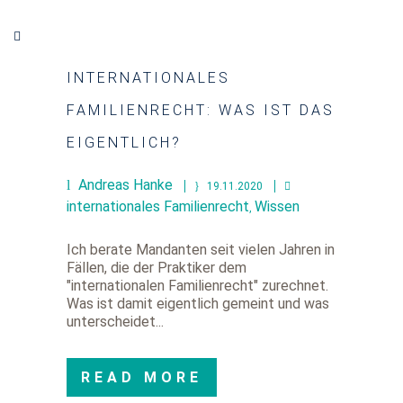
INTERNATIONALES
FAMILIENRECHT: WAS IST DAS
EIGENTLICH?
Andreas Hanke
19.11.2020
internationales Familienrecht
Wissen
,
Ich berate Mandanten seit vielen Jahren in
Fällen, die der Praktiker dem
"internationalen Familienrecht" zurechnet.
Was ist damit eigentlich gemeint und was
unterscheidet...
READ MORE