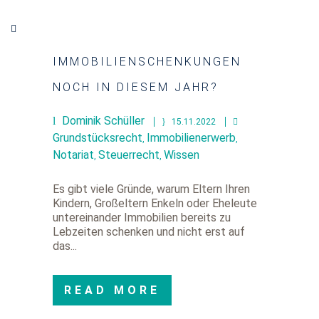
IMMOBILIENSCHENKUNGEN
NOCH IN DIESEM JAHR?
Dominik Schüller
15.11.2022
Grundstücksrecht
Immobilienerwerb
,
,
Notariat
Steuerrecht
Wissen
,
,
Es gibt viele Gründe, warum Eltern Ihren
Kindern, Großeltern Enkeln oder Eheleute
untereinander Immobilien bereits zu
Lebzeiten schenken und nicht erst auf
das...
READ MORE