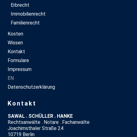
Erbrecht
Immobilienrecht
Familienrecht
Kosten
Wissen
Kontakt
Formulare
Impressum
EN
Datenschutzerklärung
Kontakt
SAWAL . SCHÜLLER . HANKE
Rechtsanwälte . Notare . Fachanwälte
Joachimsthaler Straße 24
10719 Berlin