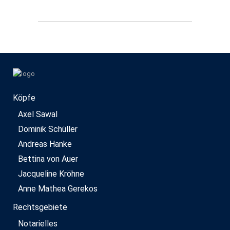
Köpfe
Axel Sawal
Dominik Schüller
Andreas Hanke
Bettina von Auer
Jacqueline Kröhne
Anne Mathea Gerekos
Rechtsgebiete
Notarielles