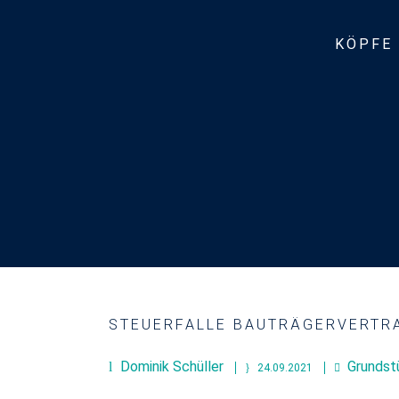
KÖPFE
STEUERFALLE BAUTRÄGERVERTR
Dominik Schüller
Grundst
24.09.2021