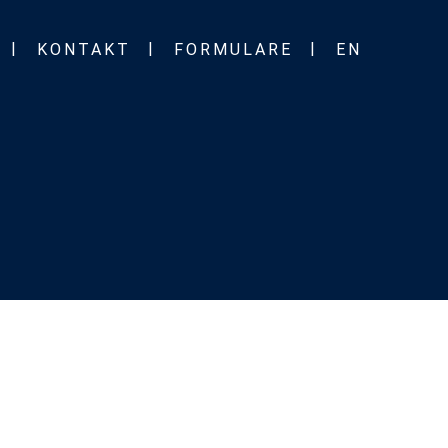
KONTAKT
FORMULARE
EN