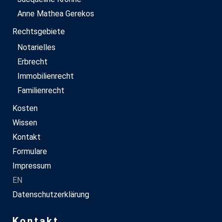
Anne Mathea Gerekos
Rechtsgebiete
Notarielles
Erbrecht
Immobilienrecht
Familienrecht
Kosten
Wissen
Kontakt
Formulare
Impressum
EN
Datenschutzerklärung
Kontakt