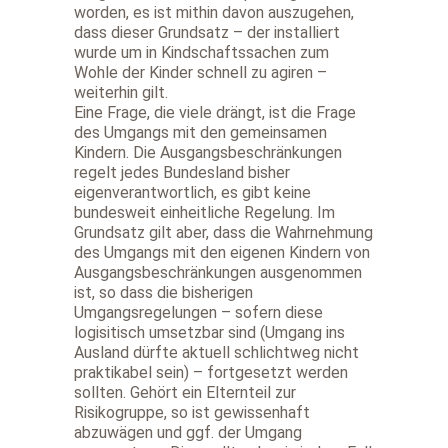
worden, es ist mithin davon auszugehen,
dass dieser Grundsatz – der installiert
wurde um in Kindschaftssachen zum
Wohle der Kinder schnell zu agiren –
weiterhin gilt.
Eine Frage, die viele drängt, ist die Frage
des Umgangs mit den gemeinsamen
Kindern. Die Ausgangsbeschränkungen
regelt jedes Bundesland bisher
eigenverantwortlich, es gibt keine
bundesweit einheitliche Regelung. Im
Grundsatz gilt aber, dass die Wahrnehmung
des Umgangs mit den eigenen Kindern von
Ausgangsbeschränkungen ausgenommen
ist, so dass die bisherigen
Umgangsregelungen – sofern diese
logisitisch umsetzbar sind (Umgang ins
Ausland dürfte aktuell schlichtweg nicht
praktikabel sein) – fortgesetzt werden
sollten. Gehört ein Elternteil zur
Risikogruppe, so ist gewissenhaft
abzuwägen und ggf. der Umgang