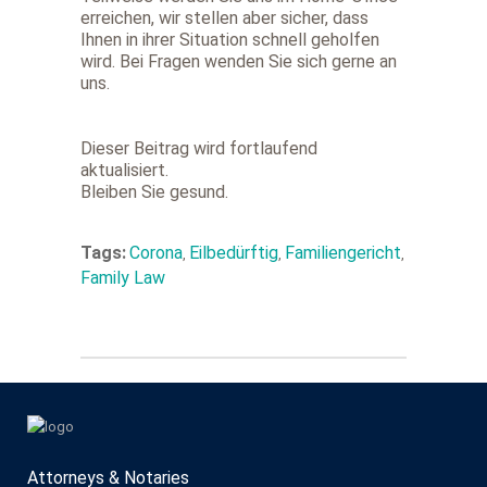
erreichen, wir stellen aber sicher, dass
Ihnen in ihrer Situation schnell geholfen
wird. Bei Fragen wenden Sie sich gerne an
uns.
Dieser Beitrag wird fortlaufend
aktualisiert.
Bleiben Sie gesund.
Tags:
Corona
Eilbedürftig
Familiengericht
,
,
,
Family Law
Attorneys & Notaries