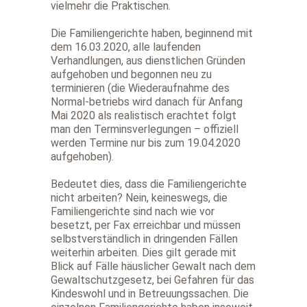
vielmehr die Praktischen.
Die Familiengerichte haben, beginnend mit
dem 16.03.2020, alle laufenden
Verhandlungen, aus dienstlichen Gründen
aufgehoben und begonnen neu zu
terminieren (die Wiederaufnahme des
Normal-betriebs wird danach für Anfang
Mai 2020 als realistisch erachtet folgt
man den Terminsverlegungen – offiziell
werden Termine nur bis zum 19.04.2020
aufgehoben).
Bedeutet dies, dass die Familiengerichte
nicht arbeiten? Nein, keineswegs, die
Familiengerichte sind nach wie vor
besetzt, per Fax erreichbar und müssen
selbstverständlich in dringenden Fällen
weiterhin arbeiten. Dies gilt gerade mit
Blick auf Fälle häuslicher Gewalt nach dem
Gewaltschutzgesetz, bei Gefahren für das
Kindeswohl und in Betreuungssachen. Die