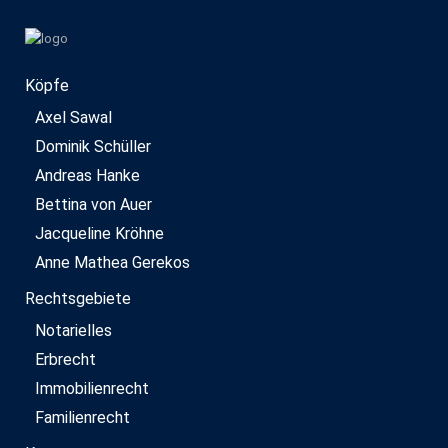
Köpfe
Axel Sawal
Dominik Schüller
Andreas Hanke
Bettina von Auer
Jacqueline Kröhne
Anne Mathea Gerekos
Rechtsgebiete
Notarielles
Erbrecht
Immobilienrecht
Familienrecht