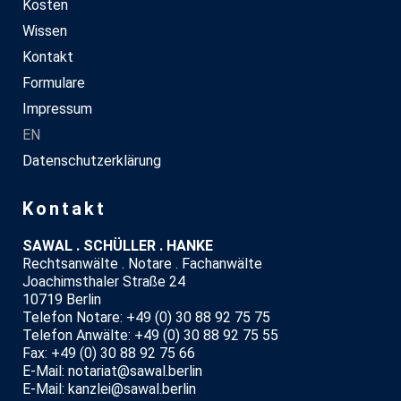
Kosten
Wissen
Kontakt
Formulare
Impressum
EN
Datenschutzerklärung
Kontakt
SAWAL . SCHÜLLER . HANKE
Rechtsanwälte . Notare . Fachanwälte
Joachimsthaler Straße 24
10719 Berlin
Telefon Notare: +49 (0) 30 88 92 75 75
Telefon Anwälte: +49 (0) 30 88 92 75 55
Fax: +49 (0) 30 88 92 75 66
E-Mail: notariat@sawal.berlin
E-Mail: kanzlei@sawal.berlin