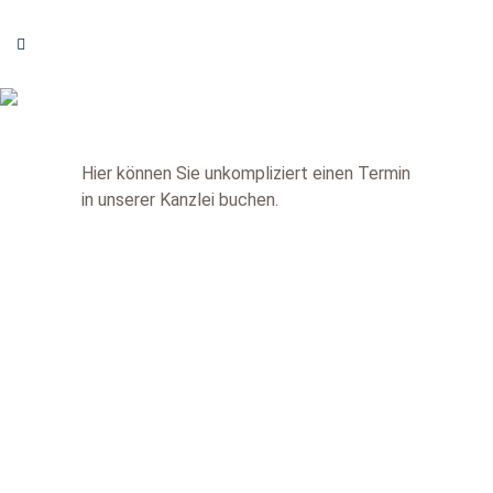
Hier können Sie unkompliziert einen Termin
in unserer Kanzlei buchen.