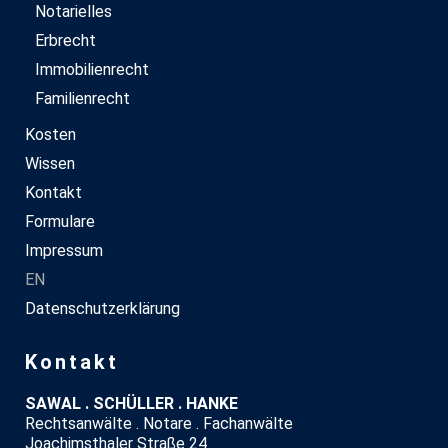
Notarielles
Erbrecht
Immobilienrecht
Familienrecht
Kosten
Wissen
Kontakt
Formulare
Impressum
EN
Datenschutzerklärung
Kontakt
SAWAL . SCHÜLLER . HANKE
Rechtsanwälte . Notare . Fachanwälte
Joachimsthaler Straße 24