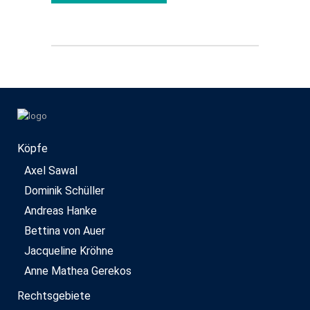
Köpfe
Axel Sawal
Dominik Schüller
Andreas Hanke
Bettina von Auer
Jacqueline Kröhne
Anne Mathea Gerekos
Rechtsgebiete