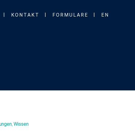
KONTAKT
FORMULARE
EN
hungen
Wissen
,