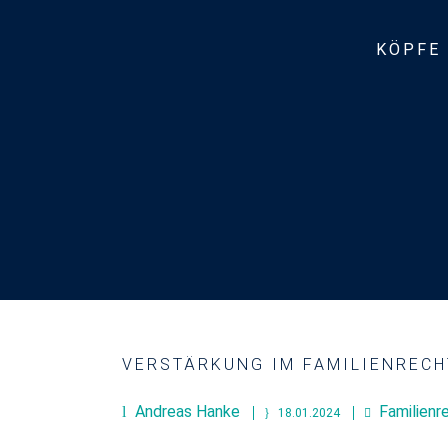
KÖPFE
VERSTÄRKUNG IM FAMILIENRECH
Andreas Hanke
Familienr
18.01.2024