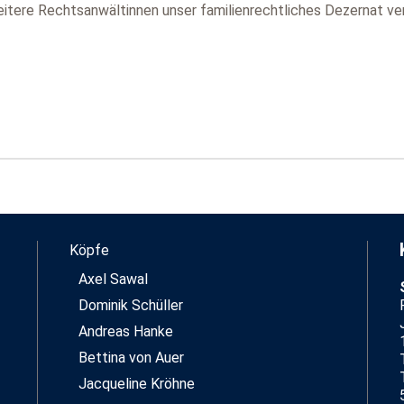
eitere Rechtsanwältinnen unser familienrechtliches Dezernat ve
Köpfe
Axel Sawal
Dominik Schüller
Andreas Hanke
Bettina von Auer
Jacqueline Kröhne